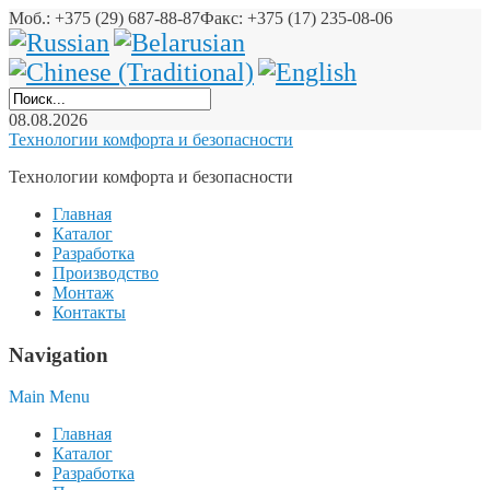
Моб.: +375 (29) 687-88-87
Факс: +375 (17) 235-08-06
08.08.2026
Технологии комфорта и безопасности
Технологии комфорта и безопасности
Главная
Каталог
Разработка
Производство
Монтаж
Контакты
Navigation
Main Menu
Главная
Каталог
Разработка