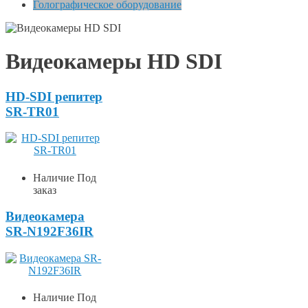
Голографическое оборудование
Видеокамеры HD SDI
HD-SDI репитер
SR-TR01
Наличие
Под
заказ
Видеокамера
SR-N192F36IR
Наличие
Под