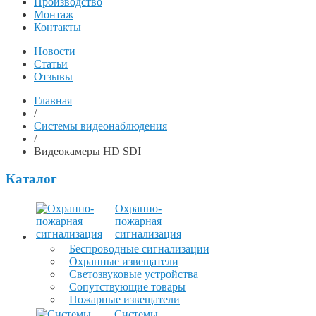
Производство
Монтаж
Контакты
Новости
Статьи
Отзывы
Главная
/
Системы видеонаблюдения
/
Видеокамеры HD SDI
Каталог
Охранно-
пожарная
сигнализация
Беспроводные сигнализации
Охранные извещатели
Светозвуковые устройства
Сопутствующие товары
Пожарные извещатели
Системы